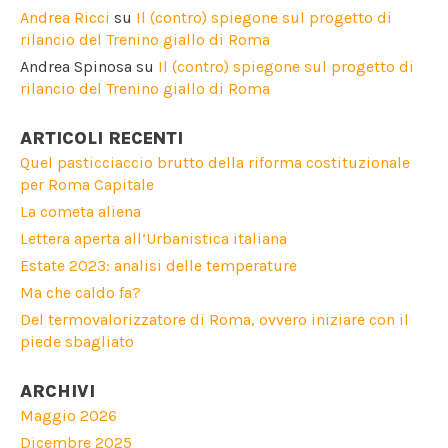
Andrea Ricci
su
Il (contro) spiegone sul progetto di
rilancio del Trenino giallo di Roma
Andrea Spinosa
su
Il (contro) spiegone sul progetto di
rilancio del Trenino giallo di Roma
ARTICOLI RECENTI
Quel pasticciaccio brutto della riforma costituzionale
per Roma Capitale
La cometa aliena
Lettera aperta all’Urbanistica italiana
Estate 2023: analisi delle temperature
Ma che caldo fa?
Del termovalorizzatore di Roma, ovvero iniziare con il
piede sbagliato
ARCHIVI
Maggio 2026
Dicembre 2025