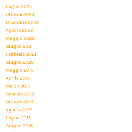
Luglio 2025
Ottobre 2023
Dicembre 2022
Agosto 2022
Maggio 2022
Giugno 2021
Febbraio 2021
Giugno 2020
Maggio 2019
Aprile 2019
Marzo 2019
Gennaio 2019
Ottobre 2018
Agosto 2018
Luglio 2018
Giugno 2018