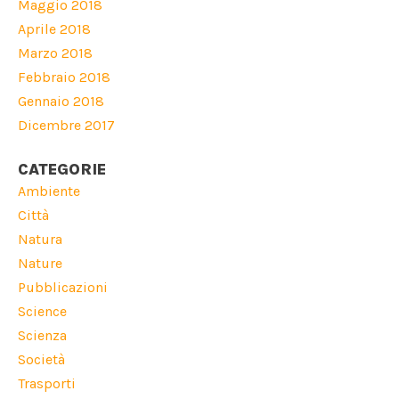
Maggio 2018
Aprile 2018
Marzo 2018
Febbraio 2018
Gennaio 2018
Dicembre 2017
CATEGORIE
Ambiente
Città
Natura
Nature
Pubblicazioni
Science
Scienza
Società
Trasporti