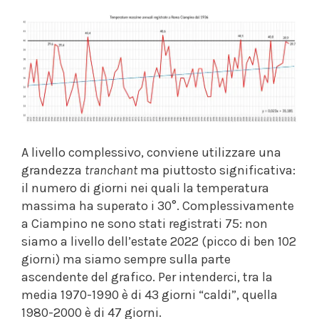
A livello complessivo, conviene utilizzare una
grandezza
tranchant
ma piuttosto significativa:
il numero di giorni nei quali la temperatura
massima ha superato i 30°. Complessivamente
a Ciampino ne sono stati registrati 75: non
siamo a livello dell’estate 2022 (picco di ben 102
giorni) ma siamo sempre sulla parte
ascendente del grafico. Per intenderci, tra la
media 1970-1990 è di 43 giorni “caldi”, quella
1980-2000 è di 47 giorni.