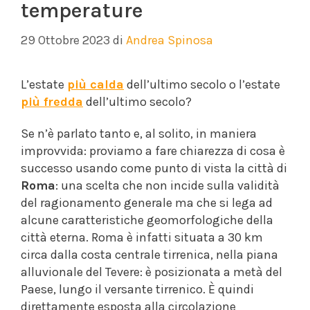
temperature
29 Ottobre 2023
di
Andrea Spinosa
L’estate
più calda
dell’ultimo secolo o l’estate
più fredda
dell’ultimo secolo?
Se n’è parlato tanto e, al solito, in maniera
improvvida: proviamo a fare chiarezza di cosa è
successo usando come punto di vista la città di
Roma
: una scelta che non incide sulla validità
del ragionamento generale ma che si lega ad
alcune caratteristiche geomorfologiche della
città eterna. Roma è infatti situata a 30 km
circa dalla costa centrale tirrenica, nella piana
alluvionale del Tevere: è posizionata a metà del
Paese, lungo il versante tirrenico. È quindi
direttamente esposta alla circolazione