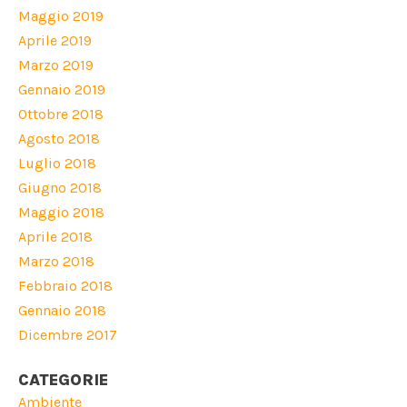
Maggio 2019
Aprile 2019
Marzo 2019
Gennaio 2019
Ottobre 2018
Agosto 2018
Luglio 2018
Giugno 2018
Maggio 2018
Aprile 2018
Marzo 2018
Febbraio 2018
Gennaio 2018
Dicembre 2017
CATEGORIE
Ambiente