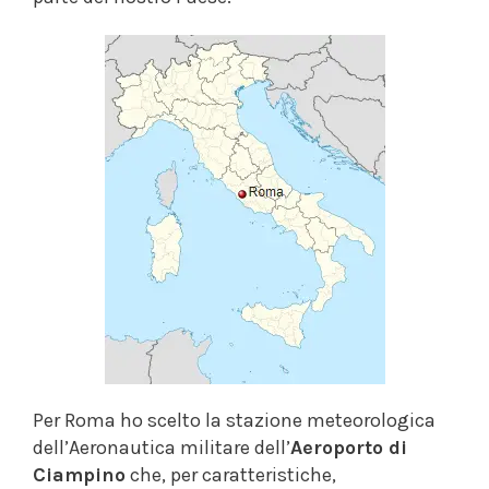
Per Roma ho scelto la stazione meteorologica
dell’Aeronautica militare dell’
Aeroporto di
Ciampino
che, per caratteristiche,