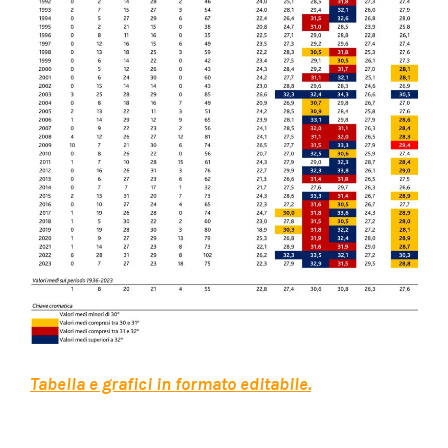
Tabella e grafici in formato editabile.