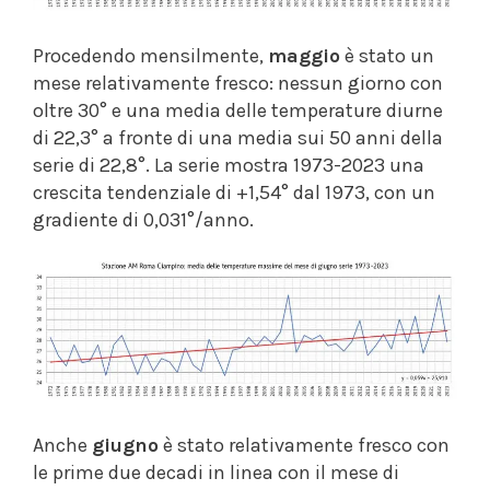
Procedendo mensilmente,
maggio
è stato un
mese relativamente fresco: nessun giorno con
oltre 30° e una media delle temperature diurne
di 22,3° a fronte di una media sui 50 anni della
serie di 22,8°. La serie mostra 1973-2023 una
crescita tendenziale di +1,54° dal 1973, con un
gradiente di 0,031°/anno.
Anche
giugno
è stato relativamente fresco con
le prime due decadi in linea con il mese di