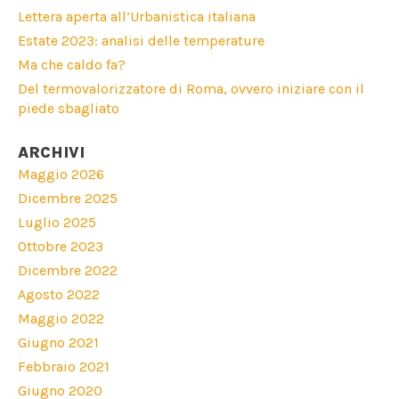
Lettera aperta all’Urbanistica italiana
Estate 2023: analisi delle temperature
Ma che caldo fa?
Del termovalorizzatore di Roma, ovvero iniziare con il
piede sbagliato
ARCHIVI
Maggio 2026
Dicembre 2025
Luglio 2025
Ottobre 2023
Dicembre 2022
Agosto 2022
Maggio 2022
Giugno 2021
Febbraio 2021
Giugno 2020