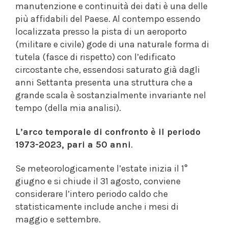
manutenzione e continuità dei dati è una delle
più affidabili del Paese. Al contempo essendo
localizzata presso la pista di un aeroporto
(militare e civile) gode di una naturale forma di
tutela (fasce di rispetto) con l’edificato
circostante che, essendosi saturato già dagli
anni Settanta presenta una struttura che a
grande scala è sostanzialmente invariante nel
tempo (della mia analisi).
L’arco temporale di confronto è il periodo
1973-2023, pari a 50 anni
.
Se meteorologicamente l’estate inizia il 1°
giugno e si chiude il 31 agosto, conviene
considerare l’intero periodo caldo che
statisticamente include anche i mesi di
maggio e settembre.