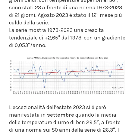
sono stati 23 a fronte di una norma 1973-2023
di 21 giorni. Agosto 2023 è stato il 12° mese più
caldo della serie.
La serie mostra 1973-2023 una crescita
tendenziale di +2,65° dal 1973, con un gradiente
di 0,053°/anno.
L’eccezionalità dell’estate 2023 si è però
manifestata in
settembre
quando la media
delle temperature diurne di ben 29,5°, a fronte
di una norma sui 50 anni della serie di 26,3°. I