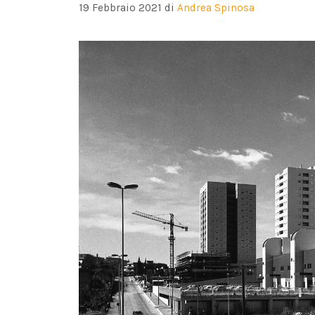
19 Febbraio 2021
di
Andrea Spinosa