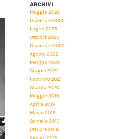
ARCHIVI
Maggio 2026
Dicembre 2025
Luglio 2025
Ottobre 2023
Dicembre 2022
Agosto 2022
Maggio 2022
Giugno 2021
Febbraio 2021
Giugno 2020
Maggio 2019
Aprile 2019
Marzo 2019
Gennaio 2019
Ottobre 2018
Agosto 2018