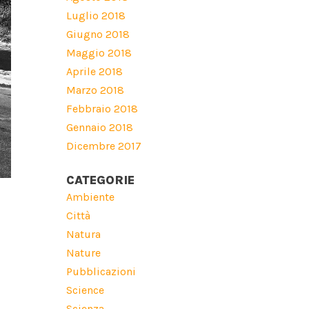
Luglio 2018
Giugno 2018
Maggio 2018
Aprile 2018
Marzo 2018
Febbraio 2018
Gennaio 2018
Dicembre 2017
CATEGORIE
Ambiente
Città
Natura
Nature
Pubblicazioni
Science
Scienza