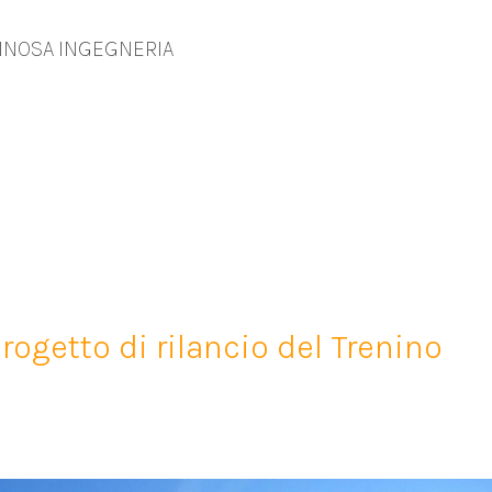
INOSA INGEGNERIA
progetto di rilancio del Trenino