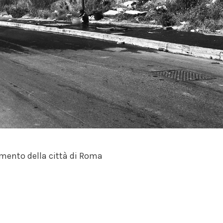
amento della città di Roma