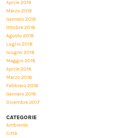
Aprile 2019
Marzo 2019
Gennaio 2019
Ottobre 2018
Agosto 2018
Luglio 2018
Giugno 2018
Maggio 2018
Aprile 2018
Marzo 2018
Febbraio 2018
Gennaio 2018
Dicembre 2017
CATEGORIE
Ambiente
Città