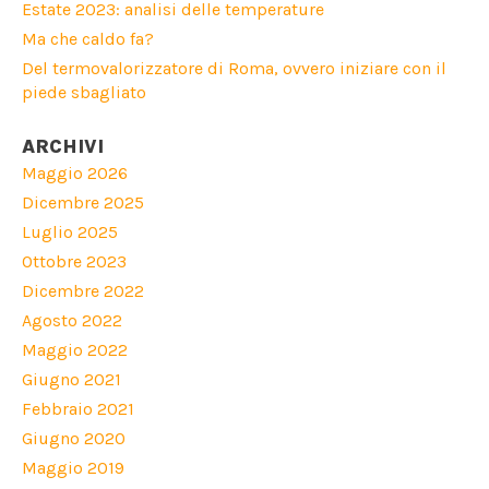
Estate 2023: analisi delle temperature
Ma che caldo fa?
Del termovalorizzatore di Roma, ovvero iniziare con il
piede sbagliato
ARCHIVI
Maggio 2026
Dicembre 2025
Luglio 2025
Ottobre 2023
Dicembre 2022
Agosto 2022
Maggio 2022
Giugno 2021
Febbraio 2021
Giugno 2020
Maggio 2019