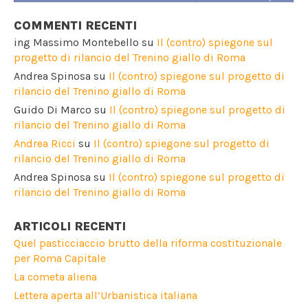
COMMENTI RECENTI
ing Massimo Montebello
su
Il (contro) spiegone sul
progetto di rilancio del Trenino giallo di Roma
Andrea Spinosa
su
Il (contro) spiegone sul progetto di
rilancio del Trenino giallo di Roma
Guido Di Marco
su
Il (contro) spiegone sul progetto di
rilancio del Trenino giallo di Roma
Andrea Ricci
su
Il (contro) spiegone sul progetto di
rilancio del Trenino giallo di Roma
Andrea Spinosa
su
Il (contro) spiegone sul progetto di
rilancio del Trenino giallo di Roma
ARTICOLI RECENTI
Quel pasticciaccio brutto della riforma costituzionale
per Roma Capitale
La cometa aliena
Lettera aperta all’Urbanistica italiana