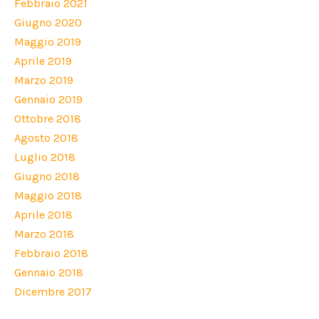
Febbraio 2021
Giugno 2020
Maggio 2019
Aprile 2019
Marzo 2019
Gennaio 2019
Ottobre 2018
Agosto 2018
Luglio 2018
Giugno 2018
Maggio 2018
Aprile 2018
Marzo 2018
Febbraio 2018
Gennaio 2018
Dicembre 2017