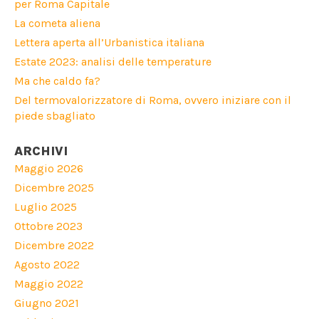
per Roma Capitale
La cometa aliena
Lettera aperta all’Urbanistica italiana
Estate 2023: analisi delle temperature
Ma che caldo fa?
Del termovalorizzatore di Roma, ovvero iniziare con il
piede sbagliato
ARCHIVI
Maggio 2026
Dicembre 2025
Luglio 2025
Ottobre 2023
Dicembre 2022
Agosto 2022
Maggio 2022
Giugno 2021