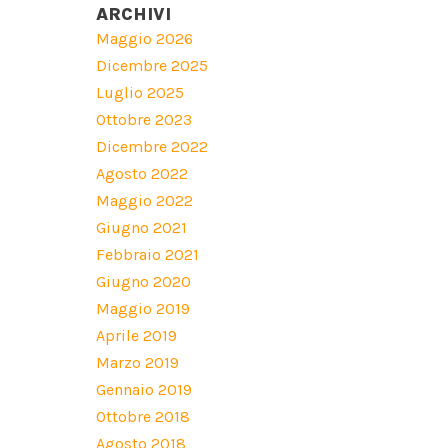
ARCHIVI
Maggio 2026
Dicembre 2025
Luglio 2025
Ottobre 2023
Dicembre 2022
Agosto 2022
Maggio 2022
Giugno 2021
Febbraio 2021
Giugno 2020
Maggio 2019
Aprile 2019
Marzo 2019
Gennaio 2019
Ottobre 2018
Agosto 2018