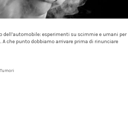
 dell’automobile: esperimenti su scimmie e umani per
co. A che punto dobbiamo arrivare prima di rinunciare
,
Tumori