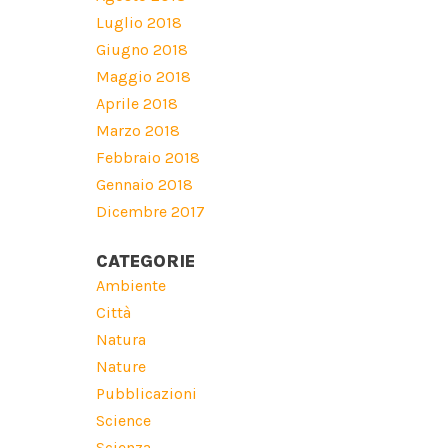
Luglio 2018
Giugno 2018
Maggio 2018
Aprile 2018
Marzo 2018
Febbraio 2018
Gennaio 2018
Dicembre 2017
CATEGORIE
Ambiente
Città
Natura
Nature
Pubblicazioni
Science
Scienza