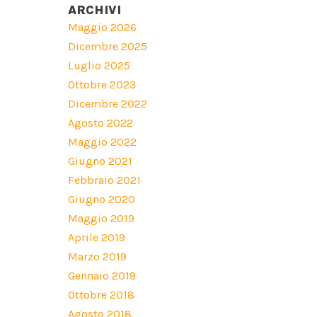
ARCHIVI
Maggio 2026
Dicembre 2025
Luglio 2025
Ottobre 2023
Dicembre 2022
Agosto 2022
Maggio 2022
Giugno 2021
Febbraio 2021
Giugno 2020
Maggio 2019
Aprile 2019
Marzo 2019
Gennaio 2019
Ottobre 2018
Agosto 2018