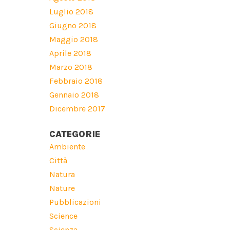
Luglio 2018
Giugno 2018
Maggio 2018
Aprile 2018
Marzo 2018
Febbraio 2018
Gennaio 2018
Dicembre 2017
CATEGORIE
Ambiente
Città
Natura
Nature
Pubblicazioni
Science
Scienza