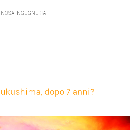
INOSA INGEGNERIA
Fukushima, dopo 7 anni?