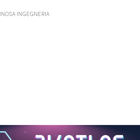
INOSA INGEGNERIA