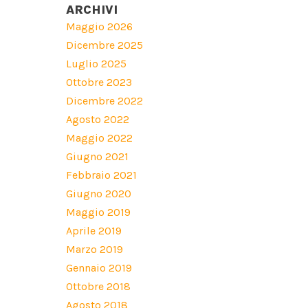
ARCHIVI
Maggio 2026
Dicembre 2025
Luglio 2025
Ottobre 2023
Dicembre 2022
Agosto 2022
Maggio 2022
Giugno 2021
Febbraio 2021
Giugno 2020
Maggio 2019
Aprile 2019
Marzo 2019
Gennaio 2019
Ottobre 2018
Agosto 2018