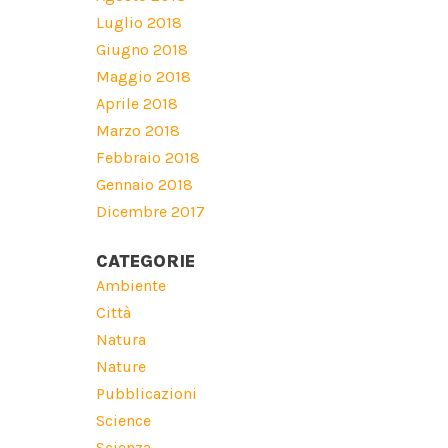
Luglio 2018
Giugno 2018
Maggio 2018
Aprile 2018
Marzo 2018
Febbraio 2018
Gennaio 2018
Dicembre 2017
CATEGORIE
Ambiente
Città
Natura
Nature
Pubblicazioni
Science
Scienza