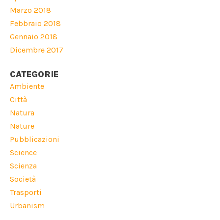
Marzo 2018
Febbraio 2018
Gennaio 2018
Dicembre 2017
CATEGORIE
Ambiente
Città
Natura
Nature
Pubblicazioni
Science
Scienza
Società
Trasporti
Urbanism