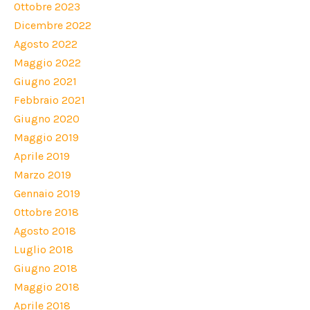
Ottobre 2023
Dicembre 2022
Agosto 2022
Maggio 2022
Giugno 2021
Febbraio 2021
Giugno 2020
Maggio 2019
Aprile 2019
Marzo 2019
Gennaio 2019
Ottobre 2018
Agosto 2018
Luglio 2018
Giugno 2018
Maggio 2018
Aprile 2018