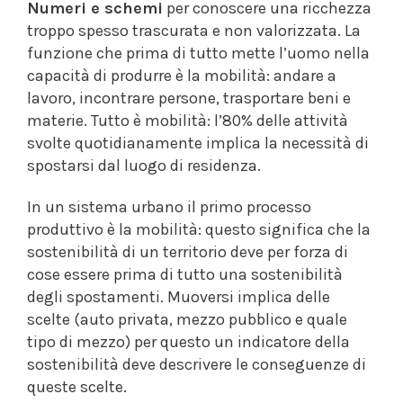
Numeri e schemi
per conoscere una ricchezza
troppo spesso trascurata e non valorizzata. La
funzione che prima di tutto mette l’uomo nella
capacità di produrre è la mobilità: andare a
lavoro, incontrare persone, trasportare beni e
materie. Tutto è mobilità: l’80% delle attività
svolte quotidianamente implica la necessità di
spostarsi dal luogo di residenza.
In un sistema urbano il primo processo
produttivo è la mobilità: questo significa che la
sostenibilità di un territorio deve per forza di
cose essere prima di tutto una sostenibilità
degli spostamenti. Muoversi implica delle
scelte (auto privata, mezzo pubblico e quale
tipo di mezzo) per questo un indicatore della
sostenibilità deve descrivere le conseguenze di
queste scelte.