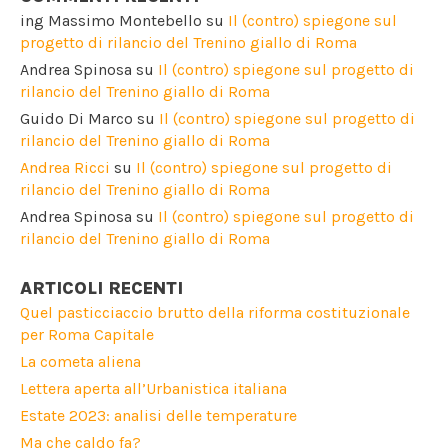
ing Massimo Montebello
su
Il (contro) spiegone sul
progetto di rilancio del Trenino giallo di Roma
Andrea Spinosa
su
Il (contro) spiegone sul progetto di
rilancio del Trenino giallo di Roma
Guido Di Marco
su
Il (contro) spiegone sul progetto di
rilancio del Trenino giallo di Roma
Andrea Ricci
su
Il (contro) spiegone sul progetto di
rilancio del Trenino giallo di Roma
Andrea Spinosa
su
Il (contro) spiegone sul progetto di
rilancio del Trenino giallo di Roma
ARTICOLI RECENTI
Quel pasticciaccio brutto della riforma costituzionale
per Roma Capitale
La cometa aliena
Lettera aperta all’Urbanistica italiana
Estate 2023: analisi delle temperature
Ma che caldo fa?