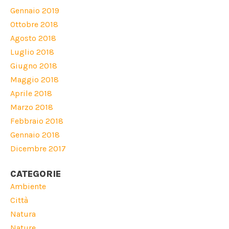
Gennaio 2019
Ottobre 2018
Agosto 2018
Luglio 2018
Giugno 2018
Maggio 2018
Aprile 2018
Marzo 2018
Febbraio 2018
Gennaio 2018
Dicembre 2017
CATEGORIE
Ambiente
Città
Natura
Nature