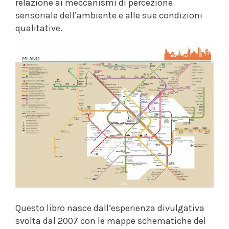
relazione ai meccanismi di percezione
sensoriale dell’ambiente e alle sue condizioni
qualitative.
Questo libro nasce dall’esperienza divulgativa
svolta dal 2007 con le mappe schematiche del