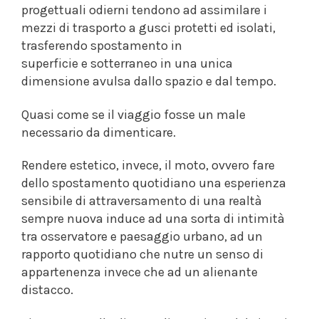
progettuali odierni tendono ad assimilare i
mezzi di trasporto a gusci protetti ed isolati,
trasferendo spostamento in
superficie e sotterraneo in una unica
dimensione avulsa dallo spazio e dal tempo.
Quasi come se il viaggio fosse un male
necessario da dimenticare.
Rendere estetico, invece, il moto, ovvero fare
dello spostamento quotidiano una esperienza
sensibile di attraversamento di una realtà
sempre nuova induce ad una sorta di intimità
tra osservatore e paesaggio urbano, ad un
rapporto quotidiano che nutre un senso di
appartenenza invece che ad un alienante
distacco.