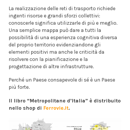
La realizzazione delle reti di trasporto richiede
ingenti risorse e grandi sforzi collettivi:
conoscerle significa utilizzarle di più e meglio.
Una semplice mappa può dare a tutti la
possibilità di una esperienza cognitiva diversa
del proprio territorio evidenziandone gli
elementi positivi ma anche le criticità da
risolvere con la pianificazione e la
progettazione di altre infrastrutture.
Perché un Paese consapevole di sé è un Paese
più forte.
Il libro “Metropolitane d’Italia” è distribuito
nello shop di
Ferrovie.it
.