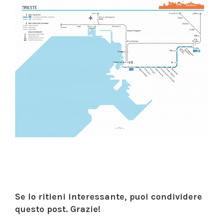
Se lo ritieni interessante, puoi condividere
questo post. Grazie!