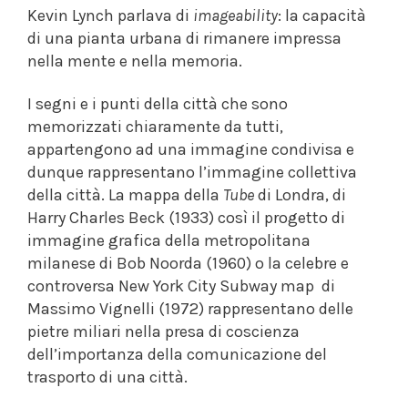
Kevin Lynch parlava di
imageability
: la capacità
di una pianta urbana di rimanere impressa
nella mente e nella memoria.
I segni e i punti della città che sono
memorizzati chiaramente da tutti,
appartengono ad una immagine condivisa e
dunque rappresentano l’immagine collettiva
della città. La mappa della
Tube
di Londra, di
Harry Charles Beck (1933) così il progetto di
immagine grafica della metropolitana
milanese di Bob Noorda (1960) o la celebre e
controversa New York City Subway map di
Massimo Vignelli (1972) rappresentano delle
pietre miliari nella presa di coscienza
dell’importanza della comunicazione del
trasporto di una città.