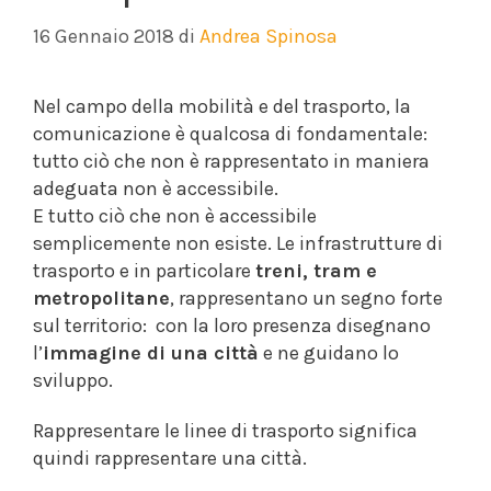
16 Gennaio 2018
di
Andrea Spinosa
Nel campo della mobilità e del trasporto, la
comunicazione è qualcosa di fondamentale:
tutto ciò che non è rappresentato in maniera
adeguata non è accessibile.
E tutto ciò che non è accessibile
semplicemente non esiste. Le infrastrutture di
trasporto e in particolare
treni, tram e
metropolitane
, rappresentano un segno forte
sul territorio: con la loro presenza disegnano
l’
immagine di una città
e ne guidano lo
sviluppo.
Rappresentare le linee di trasporto significa
quindi rappresentare una città.