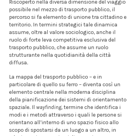
Riscoperto nella diversa dimensione del viaggio
possibile nel mezzo di trasporto pubblico, il
percorso si fa elemento di unione tra cittadino e
territorio. In termini strategici tale dinamica
assume, oltre al valore sociologico, anche il
ruolo di forte leva competitiva esclusiva del
trasporto pubblico, che assume un ruolo
strutturante nella quotidianità della città
diffusa.
La mappa del trasporto pubblico – e in
particolare di quello su ferro – diventa così un
elemento centrale nella moderna disciplina
della pianificazione dei sistemi di orientamento
spaziale. Il
wayfinding
, termine che identifica i
modi e i metodi attraverso i quali le persone si
orientano all’interno di uno spazio fisico allo
scopo di spostarsi da un luogo a un altro, in