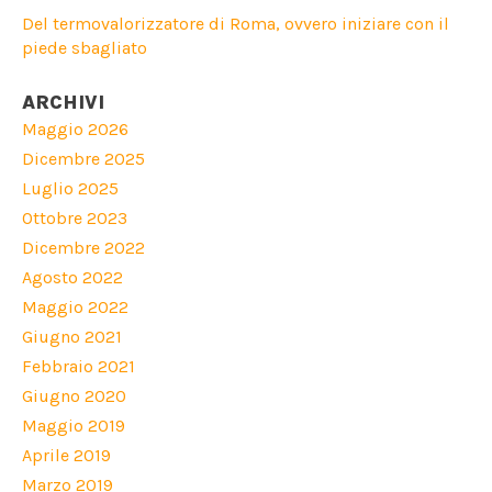
Del termovalorizzatore di Roma, ovvero iniziare con il
piede sbagliato
ARCHIVI
Maggio 2026
Dicembre 2025
Luglio 2025
Ottobre 2023
Dicembre 2022
Agosto 2022
Maggio 2022
Giugno 2021
Febbraio 2021
Giugno 2020
Maggio 2019
Aprile 2019
Marzo 2019