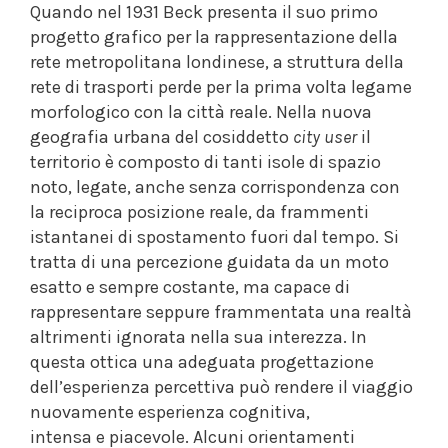
Quando nel 1931 Beck presenta il suo primo
progetto grafico per la rappresentazione della
rete metropolitana londinese, a struttura della
rete di trasporti perde per la prima volta legame
morfologico con la città reale. Nella nuova
geografia urbana del cosiddetto
city user
il
territorio è composto di tanti isole di spazio
noto, legate, anche senza corrispondenza con
la reciproca posizione reale, da frammenti
istantanei di spostamento fuori dal tempo. Si
tratta di una percezione guidata da un moto
esatto e sempre costante, ma capace di
rappresentare seppure frammentata una realtà
altrimenti ignorata nella sua interezza. In
questa ottica una adeguata progettazione
dell’esperienza percettiva può rendere il viaggio
nuovamente esperienza cognitiva,
intensa e piacevole. Alcuni orientamenti