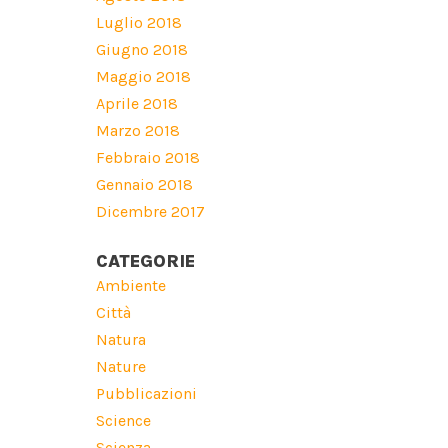
Luglio 2018
Giugno 2018
Maggio 2018
Aprile 2018
Marzo 2018
Febbraio 2018
Gennaio 2018
Dicembre 2017
CATEGORIE
Ambiente
Città
Natura
Nature
Pubblicazioni
Science
Scienza