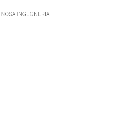
INOSA INGEGNERIA