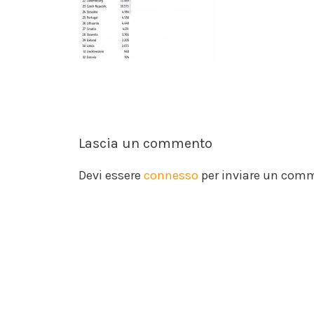
Lascia un commento
Devi essere
connesso
per inviare un com