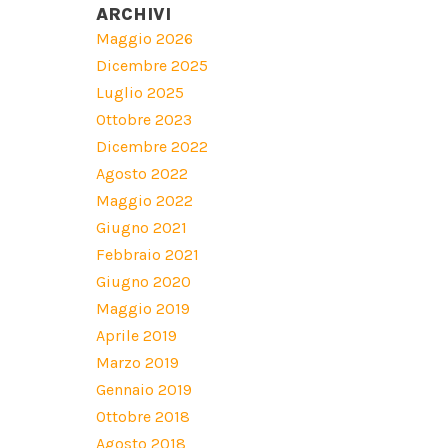
ARCHIVI
Maggio 2026
Dicembre 2025
Luglio 2025
Ottobre 2023
Dicembre 2022
Agosto 2022
Maggio 2022
Giugno 2021
Febbraio 2021
Giugno 2020
Maggio 2019
Aprile 2019
Marzo 2019
Gennaio 2019
Ottobre 2018
Agosto 2018