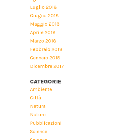
Luglio 2018
Giugno 2018
Maggio 2018
Aprile 2018
Marzo 2018
Febbraio 2018
Gennaio 2018
Dicembre 2017
CATEGORIE
Ambiente
Città
Natura
Nature
Pubblicazioni
Science
Scienza