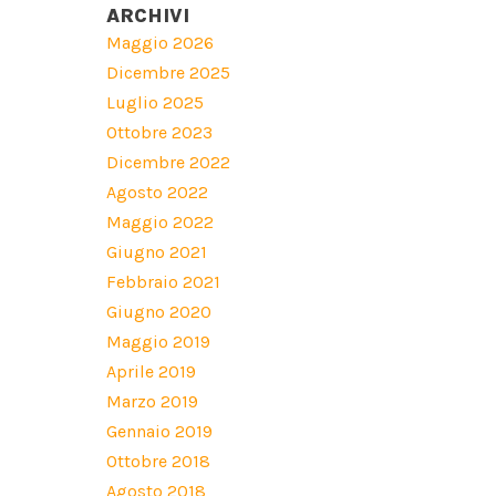
ARCHIVI
Maggio 2026
Dicembre 2025
Luglio 2025
Ottobre 2023
Dicembre 2022
Agosto 2022
Maggio 2022
Giugno 2021
Febbraio 2021
Giugno 2020
Maggio 2019
Aprile 2019
Marzo 2019
Gennaio 2019
Ottobre 2018
Agosto 2018