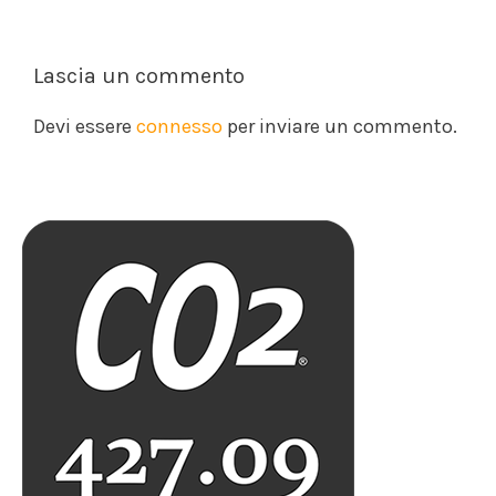
Lascia un commento
Devi essere
connesso
per inviare un commento.