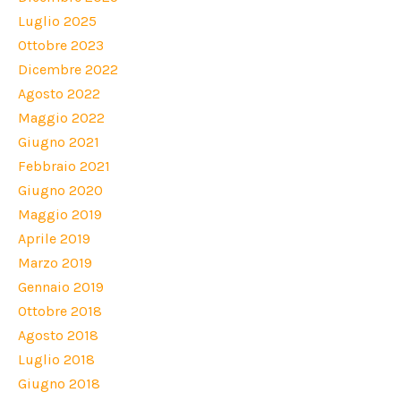
Luglio 2025
Ottobre 2023
Dicembre 2022
Agosto 2022
Maggio 2022
Giugno 2021
Febbraio 2021
Giugno 2020
Maggio 2019
Aprile 2019
Marzo 2019
Gennaio 2019
Ottobre 2018
Agosto 2018
Luglio 2018
Giugno 2018