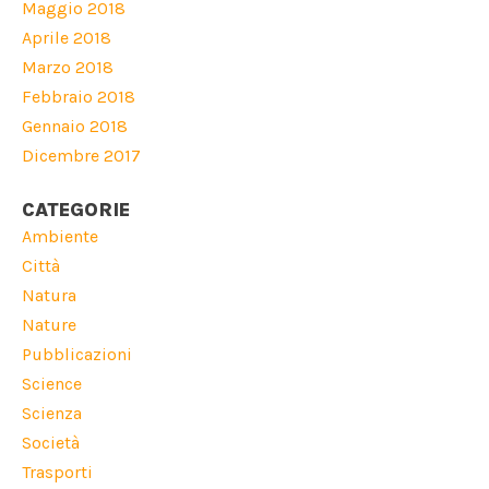
Maggio 2018
Aprile 2018
Marzo 2018
Febbraio 2018
Gennaio 2018
Dicembre 2017
CATEGORIE
Ambiente
Città
Natura
Nature
Pubblicazioni
Science
Scienza
Società
Trasporti