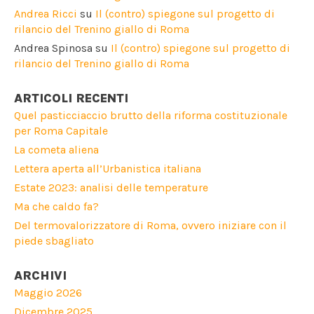
Andrea Ricci
su
Il (contro) spiegone sul progetto di
rilancio del Trenino giallo di Roma
Andrea Spinosa
su
Il (contro) spiegone sul progetto di
rilancio del Trenino giallo di Roma
ARTICOLI RECENTI
Quel pasticciaccio brutto della riforma costituzionale
per Roma Capitale
La cometa aliena
Lettera aperta all’Urbanistica italiana
Estate 2023: analisi delle temperature
Ma che caldo fa?
Del termovalorizzatore di Roma, ovvero iniziare con il
piede sbagliato
ARCHIVI
Maggio 2026
Dicembre 2025