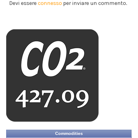
Devi essere
connesso
per inviare un commento.
Commodities