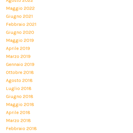
Agosto 2022
Maggio 2022
Giugno 2021
Febbraio 2021
Giugno 2020
Maggio 2019
Aprile 2019
Marzo 2019
Gennaio 2019
Ottobre 2018
Agosto 2018
Luglio 2018
Giugno 2018
Maggio 2018
Aprile 2018
Marzo 2018
Febbraio 2018