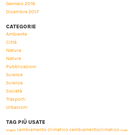
Gennaio 2018
Dicembre 2017
CATEGORIE
Ambiente
Città
Natura
Nature
Pubblicazioni
Science
Scienza
Società
Trasporti
Urbanism
TAG PIÙ USATE
cambiamento climatico
cambiamentoclimatico
Angelo
Cape