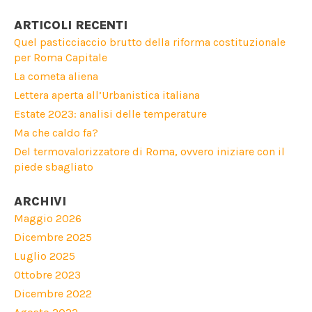
ARTICOLI RECENTI
Quel pasticciaccio brutto della riforma costituzionale
per Roma Capitale
La cometa aliena
Lettera aperta all’Urbanistica italiana
Estate 2023: analisi delle temperature
Ma che caldo fa?
Del termovalorizzatore di Roma, ovvero iniziare con il
piede sbagliato
ARCHIVI
Maggio 2026
Dicembre 2025
Luglio 2025
Ottobre 2023
Dicembre 2022