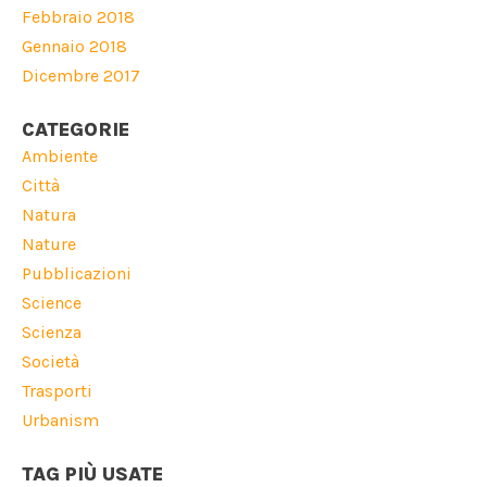
Febbraio 2018
Gennaio 2018
Dicembre 2017
CATEGORIE
Ambiente
Città
Natura
Nature
Pubblicazioni
Science
Scienza
Società
Trasporti
Urbanism
TAG PIÙ USATE