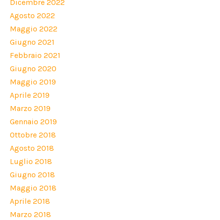
Dicembre 2022
Agosto 2022
Maggio 2022
Giugno 2021
Febbraio 2021
Giugno 2020
Maggio 2019
Aprile 2019
Marzo 2019
Gennaio 2019
Ottobre 2018
Agosto 2018
Luglio 2018
Giugno 2018
Maggio 2018
Aprile 2018
Marzo 2018