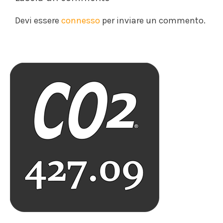
Devi essere
connesso
per inviare un commento.