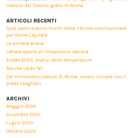
rilancio del Trenino giallo di Roma
ARTICOLI RECENTI
Quel pasticciaccio brutto della riforma costituzionale
per Roma Capitale
La cometa aliena
Lettera aperta all’Urbanistica italiana
Estate 2023: analisi delle temperature
Ma che caldo fa?
Del termovalorizzatore di Roma, ovvero iniziare con il
piede sbagliato
ARCHIVI
Maggio 2026
Dicembre 2025
Luglio 2025
Ottobre 2023