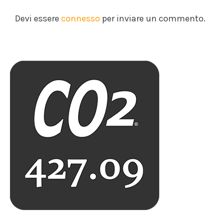
Devi essere
connesso
per inviare un commento.