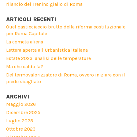
rilancio del Trenino giallo di Roma
ARTICOLI RECENTI
Quel pasticciaccio brutto della riforma costituzionale
per Roma Capitale
La cometa aliena
Lettera aperta all’Urbanistica italiana
Estate 2023: analisi delle temperature
Ma che caldo fa?
Del termovalorizzatore di Roma, ovvero iniziare con il
piede sbagliato
ARCHIVI
Maggio 2026
Dicembre 2025
Luglio 2025
Ottobre 2023