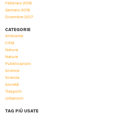
Febbraio 2018
Gennaio 2018
Dicembre 2017
CATEGORIE
Ambiente
Città
Natura
Nature
Pubblicazioni
Science
Scienza
Società
Trasporti
Urbanism
TAG PIÙ USATE