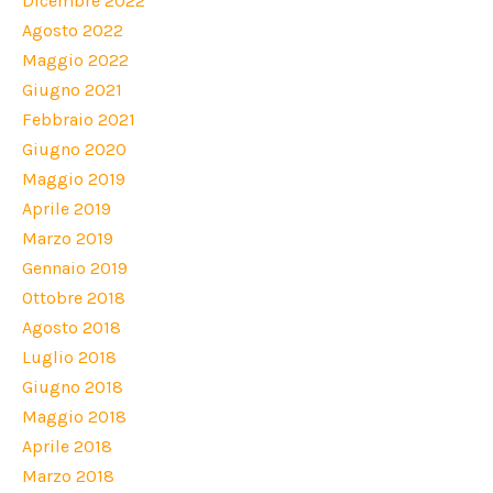
Dicembre 2022
Agosto 2022
Maggio 2022
Giugno 2021
Febbraio 2021
Giugno 2020
Maggio 2019
Aprile 2019
Marzo 2019
Gennaio 2019
Ottobre 2018
Agosto 2018
Luglio 2018
Giugno 2018
Maggio 2018
Aprile 2018
Marzo 2018