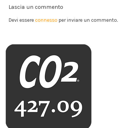
Lascia un commento
Devi essere
connesso
per inviare un commento.