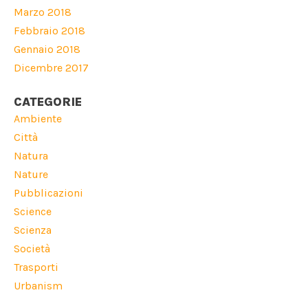
Marzo 2018
Febbraio 2018
Gennaio 2018
Dicembre 2017
CATEGORIE
Ambiente
Città
Natura
Nature
Pubblicazioni
Science
Scienza
Società
Trasporti
Urbanism