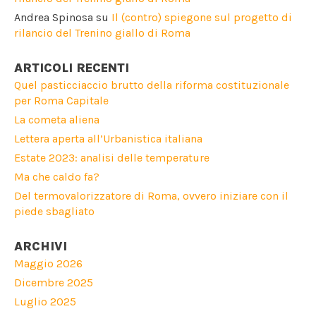
Andrea Spinosa
su
Il (contro) spiegone sul progetto di
rilancio del Trenino giallo di Roma
ARTICOLI RECENTI
Quel pasticciaccio brutto della riforma costituzionale
per Roma Capitale
La cometa aliena
Lettera aperta all’Urbanistica italiana
Estate 2023: analisi delle temperature
Ma che caldo fa?
Del termovalorizzatore di Roma, ovvero iniziare con il
piede sbagliato
ARCHIVI
Maggio 2026
Dicembre 2025
Luglio 2025