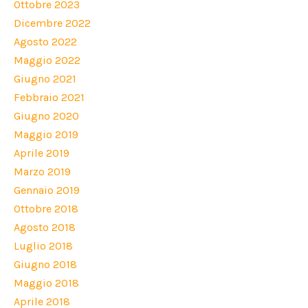
Ottobre 2023
Dicembre 2022
Agosto 2022
Maggio 2022
Giugno 2021
Febbraio 2021
Giugno 2020
Maggio 2019
Aprile 2019
Marzo 2019
Gennaio 2019
Ottobre 2018
Agosto 2018
Luglio 2018
Giugno 2018
Maggio 2018
Aprile 2018