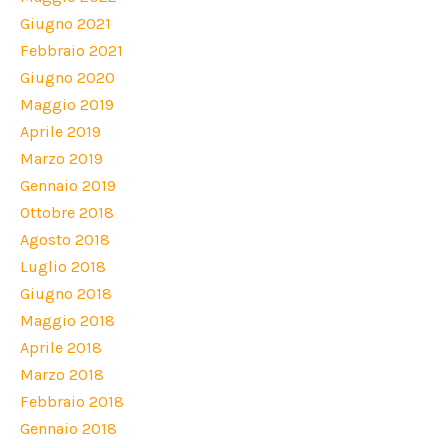
Giugno 2021
Febbraio 2021
Giugno 2020
Maggio 2019
Aprile 2019
Marzo 2019
Gennaio 2019
Ottobre 2018
Agosto 2018
Luglio 2018
Giugno 2018
Maggio 2018
Aprile 2018
Marzo 2018
Febbraio 2018
Gennaio 2018