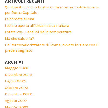
ARTICOLI RECENTI
Quel pasticciaccio brutto della riforma costituzionale
per Roma Capitale
La cometa aliena
Lettera aperta all’Urbanistica italiana
Estate 2023: analisi delle temperature
Ma che caldo fa?
Del termovalorizzatore di Roma, ovvero iniziare con il
piede sbagliato
ARCHIVI
Maggio 2026
Dicembre 2025
Luglio 2025
Ottobre 2023
Dicembre 2022
Agosto 2022
Maggio 2022